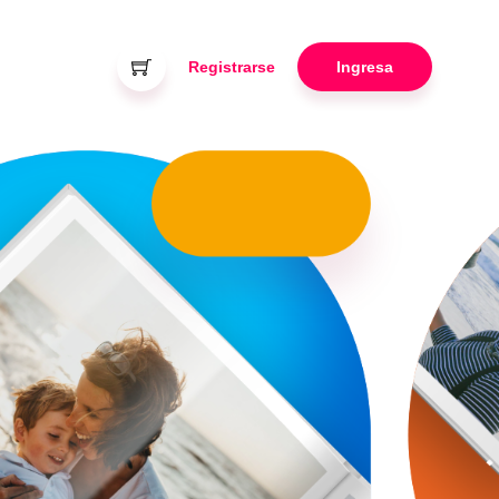
Registrarse
Ingresa