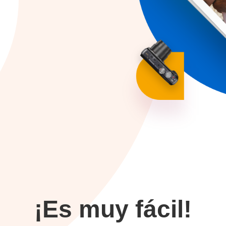
¡Es muy fácil!