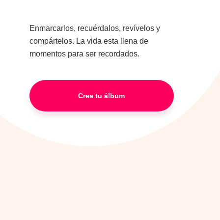
Enmarcarlos, recuérdalos, revívelos y
compártelos. La vida esta llena de
momentos para ser recordados.
Crea tu álbum