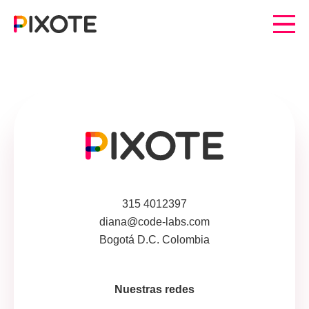
315 4012397
diana@code-labs.com
Bogotá D.C. Colombia
Nuestras redes