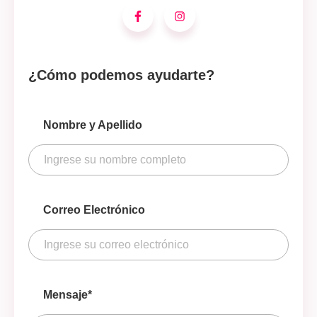
¿Cómo podemos ayudarte?
Nombre y Apellido
Correo Electrónico
Mensaje*